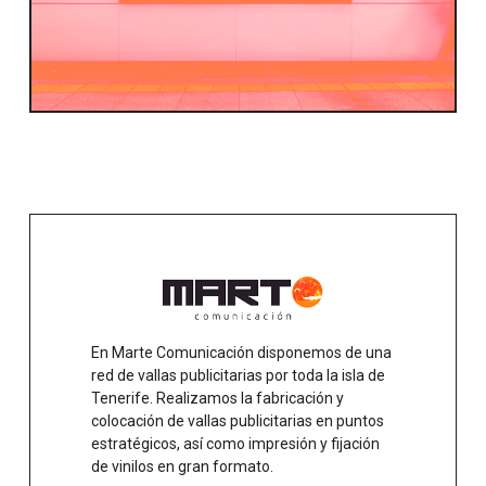
En Marte Comunicación disponemos de una
red de vallas publicitarias por toda la isla de
Tenerife. Realizamos la fabricación y
colocación de vallas publicitarias en puntos
estratégicos, así como impresión y fijación
de vinilos en gran formato.