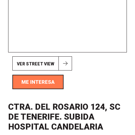
VER STREET VIEW
ME INTERESA
CTRA. DEL ROSARIO 124, SC
DE TENERIFE. SUBIDA
HOSPITAL CANDELARIA