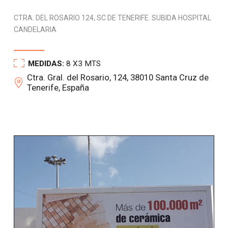
CTRA. DEL ROSARIO 124, SC DE TENERIFE. SUBIDA HOSPITAL
CANDELARIA
MEDIDAS:
8 X3 MTS
Ctra. Gral. del Rosario, 124, 38010 Santa Cruz de
Tenerife, España