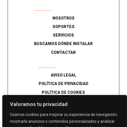
NOSOTROS
SOPORTES
SERVICIOS
BUSCAMOS DÓNDE INSTALAR
CONTACTAR
AVISO LEGAL
POLÍTICA DE PRIVACIDAD
POLÍTICA DE COOKIES
Valoramos tu privacidad
Usamos cookies para mejorar su experiencia de navegación,
mostrarle anuncios o contenidos personalizados y analizar