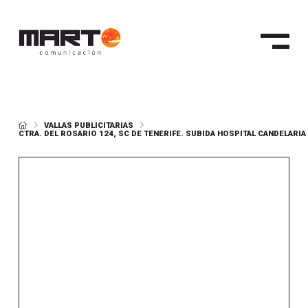
HOME
VALLAS PUBLICITARIAS
CTRA. DEL ROSARIO 124, SC DE TENERIFE. SUBIDA HOSPITAL CANDELARIA