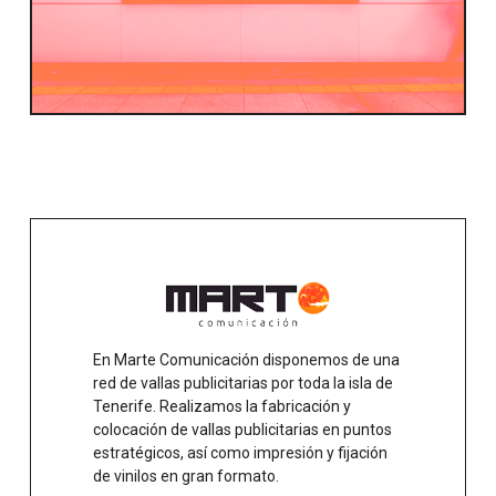
En Marte Comunicación disponemos de una
red de vallas publicitarias por toda la isla de
Tenerife. Realizamos la fabricación y
colocación de vallas publicitarias en puntos
estratégicos, así como impresión y fijación
de vinilos en gran formato.