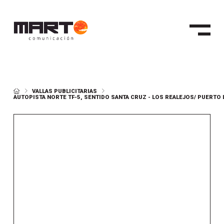
HOME
VALLAS PUBLICITARIAS
AUTOPISTA NORTE TF-5, SENTIDO SANTA CRUZ - LOS REALEJOS/ PUERTO 