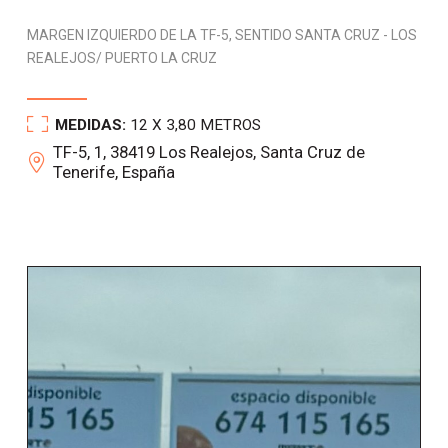
MARGEN IZQUIERDO DE LA TF-5, SENTIDO SANTA CRUZ - LOS
REALEJOS/ PUERTO LA CRUZ
MEDIDAS:
12 X 3,80 METROS
TF-5, 1, 38419 Los Realejos, Santa Cruz de
Tenerife, España