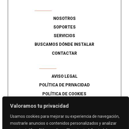
NOSOTROS
SOPORTES
SERVICIOS
BUSCAMOS DÓNDE INSTALAR
CONTACTAR
AVISO LEGAL
POLÍTICA DE PRIVACIDAD
POLÍTICA DE COOKIES
Valoramos tu privacidad
Usamos cookies para mejorar su experiencia de navegación,
mostrarle anuncios o contenidos personalizados y analizar