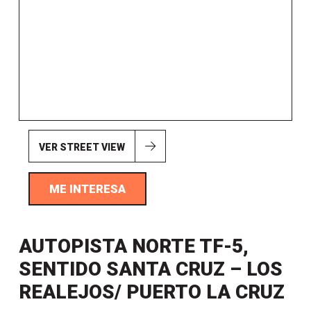
VER STREET VIEW
ME INTERESA
AUTOPISTA NORTE TF-5,
SENTIDO SANTA CRUZ – LOS
REALEJOS/ PUERTO LA CRUZ